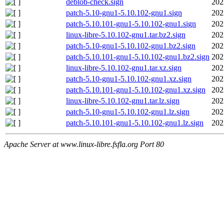
deblob-check.sign
202
patch-5.10-gnu1-5.10.102-gnu1.sign
202
patch-5.10.101-gnu1-5.10.102-gnu1.sign
202
linux-libre-5.10.102-gnu1.tar.bz2.sign
202
patch-5.10-gnu1-5.10.102-gnu1.bz2.sign
202
patch-5.10.101-gnu1-5.10.102-gnu1.bz2.sign
202
linux-libre-5.10.102-gnu1.tar.xz.sign
202
patch-5.10-gnu1-5.10.102-gnu1.xz.sign
202
patch-5.10.101-gnu1-5.10.102-gnu1.xz.sign
202
linux-libre-5.10.102-gnu1.tar.lz.sign
202
patch-5.10-gnu1-5.10.102-gnu1.lz.sign
202
patch-5.10.101-gnu1-5.10.102-gnu1.lz.sign
202
Apache Server at www.linux-libre.fsfla.org Port 80