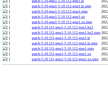
patch-5.10-gnu1-5.10.112-gnu1.lz
202
patch-5.10-gnu1-5.10.112-gnu1.lz.sign
202
patch-5.10-gnu1-5.10.112-gnu1.sign
202
patch-5.10-gnu1-5.10.112-gnu1.xz
202
patch-5.10-gnu1-5.10.112-gnu1.xz.sign
202
patch-5.10.111-gnu1-5.10.112-gnu1.bz2
202
patch-5.10.111-gnu1-5.10.112-gnu1.bz2.sign
202
patch-5.10.111-gnu1-5.10.112-gnu1.lz
202
patch-5.10.111-gnu1-5.10.112-gnu1.lz.sign
202
patch-5.10.111-gnu1-5.10.112-gnu1.sign
202
patch-5.10.111-gnu1-5.10.112-gnu1.xz
202
patch-5.10.111-gnu1-5.10.112-gnu1.xz.sign
202