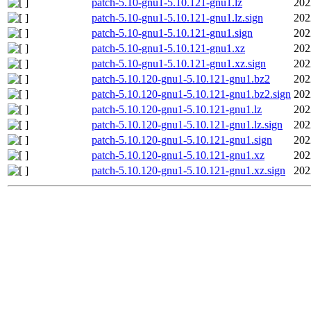
patch-5.10-gnu1-5.10.121-gnu1.lz
202
patch-5.10-gnu1-5.10.121-gnu1.lz.sign
202
patch-5.10-gnu1-5.10.121-gnu1.sign
202
patch-5.10-gnu1-5.10.121-gnu1.xz
202
patch-5.10-gnu1-5.10.121-gnu1.xz.sign
202
patch-5.10.120-gnu1-5.10.121-gnu1.bz2
202
patch-5.10.120-gnu1-5.10.121-gnu1.bz2.sign
202
patch-5.10.120-gnu1-5.10.121-gnu1.lz
202
patch-5.10.120-gnu1-5.10.121-gnu1.lz.sign
202
patch-5.10.120-gnu1-5.10.121-gnu1.sign
202
patch-5.10.120-gnu1-5.10.121-gnu1.xz
202
patch-5.10.120-gnu1-5.10.121-gnu1.xz.sign
202