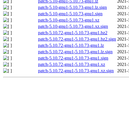
patch-5.10-gnu1-5.10.73-gnu1.lz
2021-
patch-5.10-gnu1-5.10.73-gnu1.lz.sign
2021-
patch-5.10-gnu1-5.10.73-gnu1.sign
2021-
patch-5.10-gnu1-5.10.73-gnu1.xz
2021-
patch-5.10-gnu1-5.10.73-gnu1.xz.sign
2021-
patch-5.10.72-gnu1-5.10.73-gnu1.bz2
2021-
patch-5.10.72-gnu1-5.10.73-gnu1.bz2.sign
2021-
patch-5.10.72-gnu1-5.10.73-gnu1.lz
2021-
patch-5.10.72-gnu1-5.10.73-gnu1.lz.sign
2021-
patch-5.10.72-gnu1-5.10.73-gnu1.sign
2021-
patch-5.10.72-gnu1-5.10.73-gnu1.xz
2021-
patch-5.10.72-gnu1-5.10.73-gnu1.xz.sign
2021-