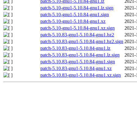
patch-5.10-gnu1-5.10.84-gnu1.lz
2021-
patch-5.10-gnu1-5.10.84-gnu1.lz.sign
2021-
patch-5.10-gnu1-5.10.84-gnu1.sign
2021-
patch-5.10-gnu1-5.10.84-gnu1.xz
2021-
patch-5.10-gnu1-5.10.84-gnu1.xz.sign
2021-
patch-5.10.83-gnu1-5.10.84-gnu1.bz2
2021-
patch-5.10.83-gnu1-5.10.84-gnu1.bz2.sign
2021-
patch-5.10.83-gnu1-5.10.84-gnu1.lz
2021-
patch-5.10.83-gnu1-5.10.84-gnu1.lz.sign
2021-
patch-5.10.83-gnu1-5.10.84-gnu1.sign
2021-
patch-5.10.83-gnu1-5.10.84-gnu1.xz
2021-
patch-5.10.83-gnu1-5.10.84-gnu1.xz.sign
2021-