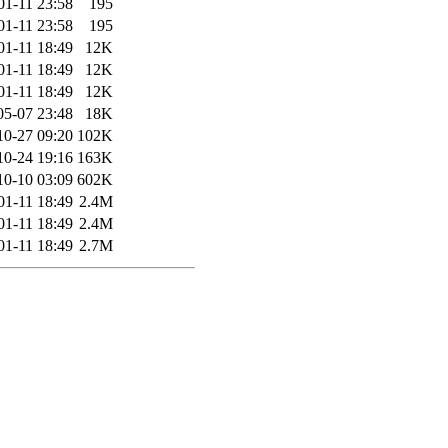
01-11 23:58
195
01-11 23:58
195
01-11 18:49
12K
01-11 18:49
12K
01-11 18:49
12K
05-07 23:48
18K
10-27 09:20
102K
10-24 19:16
163K
10-10 03:09
602K
01-11 18:49
2.4M
01-11 18:49
2.4M
01-11 18:49
2.7M