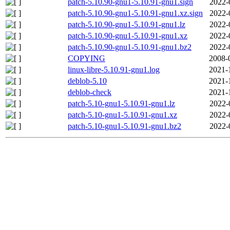
patch-5.10.90-gnu1-5.10.91-gnu1.sign
2022-
patch-5.10.90-gnu1-5.10.91-gnu1.xz.sign
2022-
patch-5.10.90-gnu1-5.10.91-gnu1.lz
2022-
patch-5.10.90-gnu1-5.10.91-gnu1.xz
2022-
patch-5.10.90-gnu1-5.10.91-gnu1.bz2
2022-
COPYING
2008-
linux-libre-5.10.91-gnu1.log
2021-
deblob-5.10
2021-
deblob-check
2021-
patch-5.10-gnu1-5.10.91-gnu1.lz
2022-
patch-5.10-gnu1-5.10.91-gnu1.xz
2022-
patch-5.10-gnu1-5.10.91-gnu1.bz2
2022-