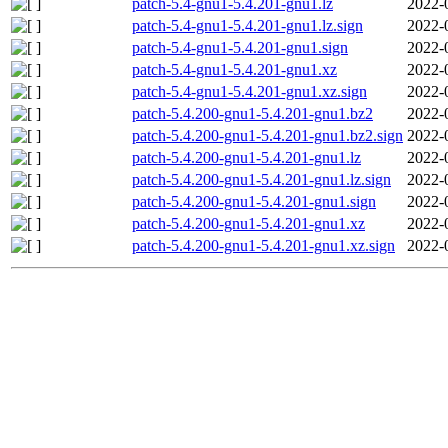
patch-5.4-gnu1-5.4.201-gnu1.lz
2022-
patch-5.4-gnu1-5.4.201-gnu1.lz.sign
2022-
patch-5.4-gnu1-5.4.201-gnu1.sign
2022-
patch-5.4-gnu1-5.4.201-gnu1.xz
2022-
patch-5.4-gnu1-5.4.201-gnu1.xz.sign
2022-
patch-5.4.200-gnu1-5.4.201-gnu1.bz2
2022-
patch-5.4.200-gnu1-5.4.201-gnu1.bz2.sign
2022-
patch-5.4.200-gnu1-5.4.201-gnu1.lz
2022-
patch-5.4.200-gnu1-5.4.201-gnu1.lz.sign
2022-
patch-5.4.200-gnu1-5.4.201-gnu1.sign
2022-
patch-5.4.200-gnu1-5.4.201-gnu1.xz
2022-
patch-5.4.200-gnu1-5.4.201-gnu1.xz.sign
2022-