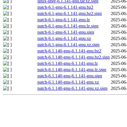
linux-libre-6.1.141-gnu.tar.xz.sign
2025-06-
patch-6.1-gnu-6.1.141-gnu.bz2
2025-06-
patch-6.1-gnu-6.1.141-gnu.bz2.sign
2025-06-
patch-6.1-gnu-6.1.141-gnu.lz
2025-06-
patch-6.1-gnu-6.1.141-gnu.lz.sign
2025-06-
patch-6.1-gnu-6.1.141-gnu.sign
2025-06-
patch-6.1-gnu-6.1.141-gnu.xz
2025-06-
patch-6.1-gnu-6.1.141-gnu.xz.sign
2025-06-
patch-6.1.140-gnu-6.1.141-gnu.bz2
2025-06-
patch-6.1.140-gnu-6.1.141-gnu.bz2.sign
2025-06-
patch-6.1.140-gnu-6.1.141-gnu.lz
2025-06-
patch-6.1.140-gnu-6.1.141-gnu.lz.sign
2025-06-
patch-6.1.140-gnu-6.1.141-gnu.sign
2025-06-
patch-6.1.140-gnu-6.1.141-gnu.xz
2025-06-
patch-6.1.140-gnu-6.1.141-gnu.xz.sign
2025-06-