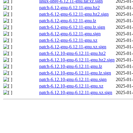
linux-libre-6.12.11-gnu.tar.xz.sign
2025-01-
patch-6.12-gnu-6.12.11-gnu.bz2
2025-01-
patch-6.12-gnu-6.12.11-gnu.bz2.sign
2025-01-
patch-6.12-gnu-6.12.11-gnu.lz
2025-01-
patch-6.12-gnu-6.12.11-gnu.lz.sign
2025-01-
patch-6.12-gnu-6.12.11-gnu.sign
2025-01-
patch-6.12-gnu-6.12.11-gnu.xz
2025-01-
patch-6.12-gnu-6.12.11-gnu.xz.sign
2025-01-
patch-6.12.10-gnu-6.12.11-gnu.bz2
2025-01-
patch-6.12.10-gnu-6.12.11-gnu.bz2.sign
2025-01-
patch-6.12.10-gnu-6.12.11-gnu.lz
2025-01-
patch-6.12.10-gnu-6.12.11-gnu.lz.sign
2025-01-
patch-6.12.10-gnu-6.12.11-gnu.sign
2025-01-
patch-6.12.10-gnu-6.12.11-gnu.xz
2025-01-
patch-6.12.10-gnu-6.12.11-gnu.xz.sign
2025-01-