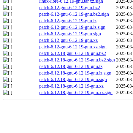
linux-libre-6.12.19-gnu.tar.xz.sign
2025-03-
patch-6.12-gnu-6.12.19-gnu.bz2
2025-03-
patch-6.12-gnu-6.12.19-gnu.bz2.sign
2025-03-
patch-6.12-gnu-6.12.19-gnu.lz
2025-03-
patch-6.12-gnu-6.12.19-gnu.lz.sign
2025-03-
patch-6.12-gnu-6.12.19-gnu.sign
2025-03-
patch-6.12-gnu-6.12.19-gnu.xz
2025-03-
patch-6.12-gnu-6.12.19-gnu.xz.sign
2025-03-
patch-6.12.18-gnu-6.12.19-gnu.bz2
2025-03-
patch-6.12.18-gnu-6.12.19-gnu.bz2.sign
2025-03-
patch-6.12.18-gnu-6.12.19-gnu.lz
2025-03-
patch-6.12.18-gnu-6.12.19-gnu.lz.sign
2025-03-
patch-6.12.18-gnu-6.12.19-gnu.sign
2025-03-
patch-6.12.18-gnu-6.12.19-gnu.xz
2025-03-
patch-6.12.18-gnu-6.12.19-gnu.xz.sign
2025-03-