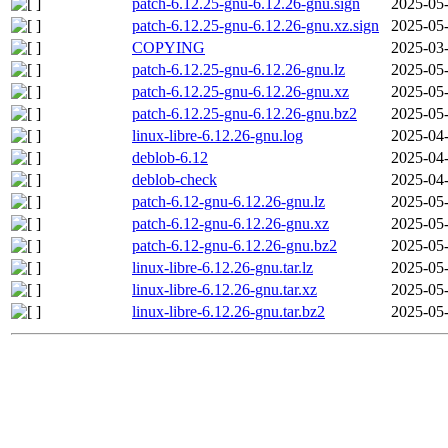
patch-6.12.25-gnu-6.12.26-gnu.sign
2025-05-
patch-6.12.25-gnu-6.12.26-gnu.xz.sign
2025-05-
COPYING
2025-03-
patch-6.12.25-gnu-6.12.26-gnu.lz
2025-05-
patch-6.12.25-gnu-6.12.26-gnu.xz
2025-05-
patch-6.12.25-gnu-6.12.26-gnu.bz2
2025-05-
linux-libre-6.12.26-gnu.log
2025-04-
deblob-6.12
2025-04-
deblob-check
2025-04-
patch-6.12-gnu-6.12.26-gnu.lz
2025-05-
patch-6.12-gnu-6.12.26-gnu.xz
2025-05-
patch-6.12-gnu-6.12.26-gnu.bz2
2025-05-
linux-libre-6.12.26-gnu.tar.lz
2025-05-
linux-libre-6.12.26-gnu.tar.xz
2025-05-
linux-libre-6.12.26-gnu.tar.bz2
2025-05-