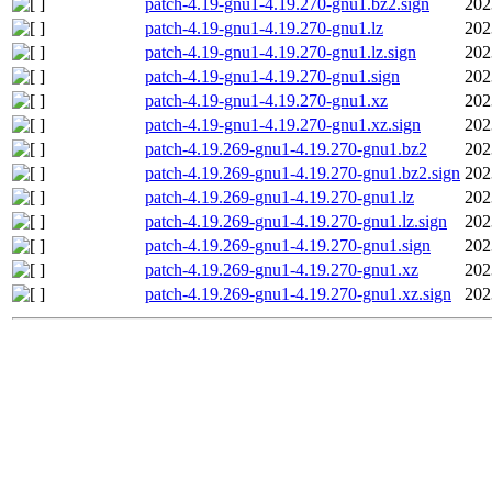
patch-4.19-gnu1-4.19.270-gnu1.bz2.sign
202
patch-4.19-gnu1-4.19.270-gnu1.lz
202
patch-4.19-gnu1-4.19.270-gnu1.lz.sign
202
patch-4.19-gnu1-4.19.270-gnu1.sign
202
patch-4.19-gnu1-4.19.270-gnu1.xz
202
patch-4.19-gnu1-4.19.270-gnu1.xz.sign
202
patch-4.19.269-gnu1-4.19.270-gnu1.bz2
202
patch-4.19.269-gnu1-4.19.270-gnu1.bz2.sign
202
patch-4.19.269-gnu1-4.19.270-gnu1.lz
202
patch-4.19.269-gnu1-4.19.270-gnu1.lz.sign
202
patch-4.19.269-gnu1-4.19.270-gnu1.sign
202
patch-4.19.269-gnu1-4.19.270-gnu1.xz
202
patch-4.19.269-gnu1-4.19.270-gnu1.xz.sign
202