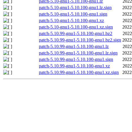
patch-5.10-gnu1-5.10.100-gnu1.lz
2022
patch-5.10-gnu1-5.10.100-gnu1.lz.sign
2022
patch-5.10-gnu1-5.10.100-gnu1.sign
2022
patch-5.10-gnu1-5.10.100-gnu1.xz
2022
patch-5.10-gnu1-5.10.100-gnu1.xz.sign
2022
patch-5.10.99-gnu1-5.10.100-gnu1.bz2
2022
patch-5.10.99-gnu1-5.10.100-gnu1.bz2.sign
2022
patch-5.10.99-gnu1-5.10.100-gnu1.lz
2022
patch-5.10.99-gnu1-5.10.100-gnu1.lz.sign
2022
patch-5.10.99-gnu1-5.10.100-gnu1.sign
2022
patch-5.10.99-gnu1-5.10.100-gnu1.xz
2022
patch-5.10.99-gnu1-5.10.100-gnu1.xz.sign
2022