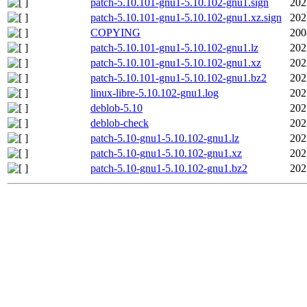
patch-5.10.101-gnu1-5.10.102-gnu1.sign
202
patch-5.10.101-gnu1-5.10.102-gnu1.xz.sign
202
COPYING
200
patch-5.10.101-gnu1-5.10.102-gnu1.lz
202
patch-5.10.101-gnu1-5.10.102-gnu1.xz
202
patch-5.10.101-gnu1-5.10.102-gnu1.bz2
202
linux-libre-5.10.102-gnu1.log
202
deblob-5.10
202
deblob-check
202
patch-5.10-gnu1-5.10.102-gnu1.lz
202
patch-5.10-gnu1-5.10.102-gnu1.xz
202
patch-5.10-gnu1-5.10.102-gnu1.bz2
202