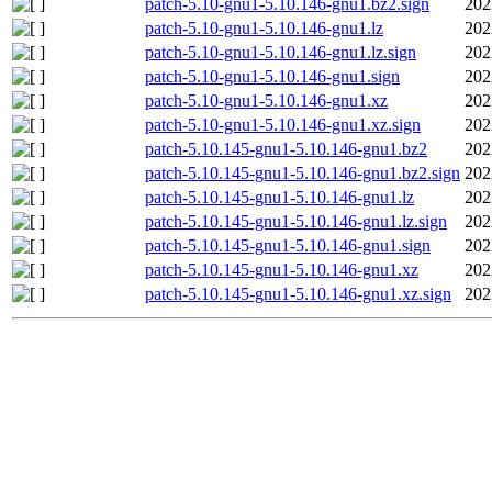
patch-5.10-gnu1-5.10.146-gnu1.bz2.sign
202
patch-5.10-gnu1-5.10.146-gnu1.lz
202
patch-5.10-gnu1-5.10.146-gnu1.lz.sign
202
patch-5.10-gnu1-5.10.146-gnu1.sign
202
patch-5.10-gnu1-5.10.146-gnu1.xz
202
patch-5.10-gnu1-5.10.146-gnu1.xz.sign
202
patch-5.10.145-gnu1-5.10.146-gnu1.bz2
202
patch-5.10.145-gnu1-5.10.146-gnu1.bz2.sign
202
patch-5.10.145-gnu1-5.10.146-gnu1.lz
202
patch-5.10.145-gnu1-5.10.146-gnu1.lz.sign
202
patch-5.10.145-gnu1-5.10.146-gnu1.sign
202
patch-5.10.145-gnu1-5.10.146-gnu1.xz
202
patch-5.10.145-gnu1-5.10.146-gnu1.xz.sign
202