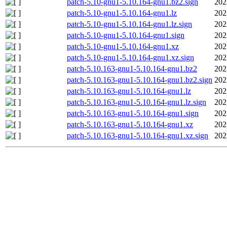
patch-5.10-gnu1-5.10.164-gnu1.bz2.sign
202
patch-5.10-gnu1-5.10.164-gnu1.lz
202
patch-5.10-gnu1-5.10.164-gnu1.lz.sign
202
patch-5.10-gnu1-5.10.164-gnu1.sign
202
patch-5.10-gnu1-5.10.164-gnu1.xz
202
patch-5.10-gnu1-5.10.164-gnu1.xz.sign
202
patch-5.10.163-gnu1-5.10.164-gnu1.bz2
202
patch-5.10.163-gnu1-5.10.164-gnu1.bz2.sign
202
patch-5.10.163-gnu1-5.10.164-gnu1.lz
202
patch-5.10.163-gnu1-5.10.164-gnu1.lz.sign
202
patch-5.10.163-gnu1-5.10.164-gnu1.sign
202
patch-5.10.163-gnu1-5.10.164-gnu1.xz
202
patch-5.10.163-gnu1-5.10.164-gnu1.xz.sign
202