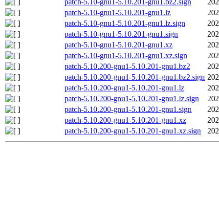
patch-5.10-gnu1-5.10.201-gnu1.bz2.sign
202
patch-5.10-gnu1-5.10.201-gnu1.lz
202
patch-5.10-gnu1-5.10.201-gnu1.lz.sign
202
patch-5.10-gnu1-5.10.201-gnu1.sign
202
patch-5.10-gnu1-5.10.201-gnu1.xz
202
patch-5.10-gnu1-5.10.201-gnu1.xz.sign
202
patch-5.10.200-gnu1-5.10.201-gnu1.bz2
202
patch-5.10.200-gnu1-5.10.201-gnu1.bz2.sign
202
patch-5.10.200-gnu1-5.10.201-gnu1.lz
202
patch-5.10.200-gnu1-5.10.201-gnu1.lz.sign
202
patch-5.10.200-gnu1-5.10.201-gnu1.sign
202
patch-5.10.200-gnu1-5.10.201-gnu1.xz
202
patch-5.10.200-gnu1-5.10.201-gnu1.xz.sign
202