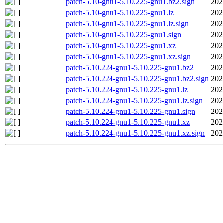
patch-5.10-gnu1-5.10.225-gnu1.bz2.sign
202
patch-5.10-gnu1-5.10.225-gnu1.lz
202
patch-5.10-gnu1-5.10.225-gnu1.lz.sign
202
patch-5.10-gnu1-5.10.225-gnu1.sign
202
patch-5.10-gnu1-5.10.225-gnu1.xz
202
patch-5.10-gnu1-5.10.225-gnu1.xz.sign
202
patch-5.10.224-gnu1-5.10.225-gnu1.bz2
202
patch-5.10.224-gnu1-5.10.225-gnu1.bz2.sign
202
patch-5.10.224-gnu1-5.10.225-gnu1.lz
202
patch-5.10.224-gnu1-5.10.225-gnu1.lz.sign
202
patch-5.10.224-gnu1-5.10.225-gnu1.sign
202
patch-5.10.224-gnu1-5.10.225-gnu1.xz
202
patch-5.10.224-gnu1-5.10.225-gnu1.xz.sign
202