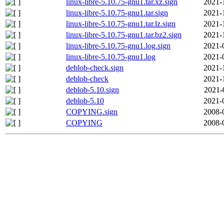
linux-libre-5.10.75-gnu1.tar.xz.sign
2021-
linux-libre-5.10.75-gnu1.tar.sign
2021-
linux-libre-5.10.75-gnu1.tar.lz.sign
2021-
linux-libre-5.10.75-gnu1.tar.bz2.sign
2021-
linux-libre-5.10.75-gnu1.log.sign
2021-
linux-libre-5.10.75-gnu1.log
2021-
deblob-check.sign
2021-
deblob-check
2021-
deblob-5.10.sign
2021-
deblob-5.10
2021-
COPYING.sign
2008-
COPYING
2008-