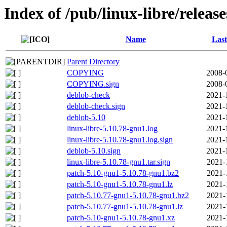
Index of /pub/linux-libre/releas
Name
Last
Parent Directory
COPYING
2008-
COPYING.sign
2008-
deblob-check
2021-
deblob-check.sign
2021-
deblob-5.10
2021-
linux-libre-5.10.78-gnu1.log
2021-
linux-libre-5.10.78-gnu1.log.sign
2021-
deblob-5.10.sign
2021-
linux-libre-5.10.78-gnu1.tar.sign
2021-
patch-5.10-gnu1-5.10.78-gnu1.bz2
2021-
patch-5.10-gnu1-5.10.78-gnu1.lz
2021-
patch-5.10.77-gnu1-5.10.78-gnu1.bz2
2021-
patch-5.10.77-gnu1-5.10.78-gnu1.lz
2021-
patch-5.10-gnu1-5.10.78-gnu1.xz
2021-