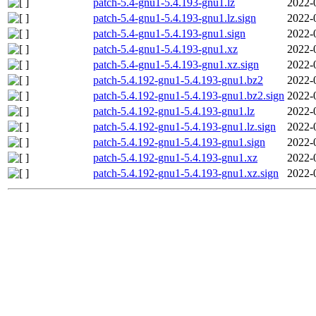
patch-5.4-gnu1-5.4.193-gnu1.lz
2022-
patch-5.4-gnu1-5.4.193-gnu1.lz.sign
2022-
patch-5.4-gnu1-5.4.193-gnu1.sign
2022-
patch-5.4-gnu1-5.4.193-gnu1.xz
2022-
patch-5.4-gnu1-5.4.193-gnu1.xz.sign
2022-
patch-5.4.192-gnu1-5.4.193-gnu1.bz2
2022-
patch-5.4.192-gnu1-5.4.193-gnu1.bz2.sign
2022-
patch-5.4.192-gnu1-5.4.193-gnu1.lz
2022-
patch-5.4.192-gnu1-5.4.193-gnu1.lz.sign
2022-
patch-5.4.192-gnu1-5.4.193-gnu1.sign
2022-
patch-5.4.192-gnu1-5.4.193-gnu1.xz
2022-
patch-5.4.192-gnu1-5.4.193-gnu1.xz.sign
2022-