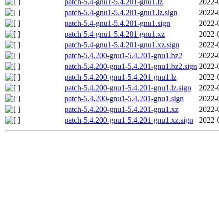
patch-5.4-gnu1-5.4.201-gnu1.lz
2022-
patch-5.4-gnu1-5.4.201-gnu1.lz.sign
2022-
patch-5.4-gnu1-5.4.201-gnu1.sign
2022-
patch-5.4-gnu1-5.4.201-gnu1.xz
2022-
patch-5.4-gnu1-5.4.201-gnu1.xz.sign
2022-
patch-5.4.200-gnu1-5.4.201-gnu1.bz2
2022-
patch-5.4.200-gnu1-5.4.201-gnu1.bz2.sign
2022-
patch-5.4.200-gnu1-5.4.201-gnu1.lz
2022-
patch-5.4.200-gnu1-5.4.201-gnu1.lz.sign
2022-
patch-5.4.200-gnu1-5.4.201-gnu1.sign
2022-
patch-5.4.200-gnu1-5.4.201-gnu1.xz
2022-
patch-5.4.200-gnu1-5.4.201-gnu1.xz.sign
2022-