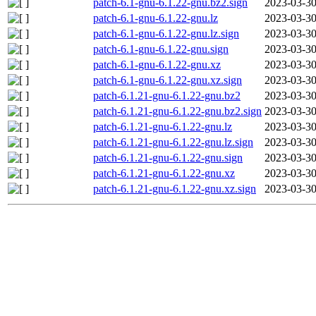
patch-6.1-gnu-6.1.22-gnu.bz2.sign
2023-03-30
patch-6.1-gnu-6.1.22-gnu.lz
2023-03-30
patch-6.1-gnu-6.1.22-gnu.lz.sign
2023-03-30
patch-6.1-gnu-6.1.22-gnu.sign
2023-03-30
patch-6.1-gnu-6.1.22-gnu.xz
2023-03-30
patch-6.1-gnu-6.1.22-gnu.xz.sign
2023-03-30
patch-6.1.21-gnu-6.1.22-gnu.bz2
2023-03-30
patch-6.1.21-gnu-6.1.22-gnu.bz2.sign
2023-03-30
patch-6.1.21-gnu-6.1.22-gnu.lz
2023-03-30
patch-6.1.21-gnu-6.1.22-gnu.lz.sign
2023-03-30
patch-6.1.21-gnu-6.1.22-gnu.sign
2023-03-30
patch-6.1.21-gnu-6.1.22-gnu.xz
2023-03-30
patch-6.1.21-gnu-6.1.22-gnu.xz.sign
2023-03-30