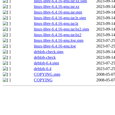
linux-libre-6.4.16-gnu.tar.xz.sign
2023-09-14
linux-libre-6.4.16-gnu.tar.xz
2023-09-14
linux-libre-6.4.16-gnu.tar.sign
2023-09-14
linux-libre-6.4.16-gnu.tar.lz.sign
2023-09-14
linux-libre-6.4.16-gnu.tar.lz
2023-09-14
linux-libre-6.4.16-gnu.tar.bz2.sign
2023-09-14
linux-libre-6.4.16-gnu.tar.bz2
2023-09-14
linux-libre-6.4.16-gnu.log.sign
2023-07-25
linux-libre-6.4.16-gnu.log
2023-07-25
deblob-check.sign
2023-09-14
deblob-check
2023-09-14
deblob-6.4.sign
2023-07-25
deblob-6.4
2023-07-25
COPYING.sign
2008-05-07
COPYING
2008-05-07