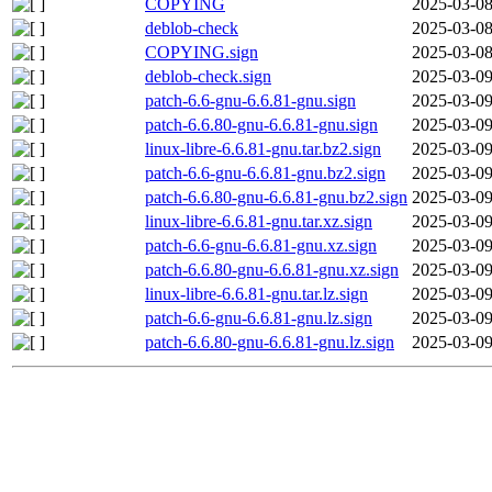
COPYING
2025-03-08
deblob-check
2025-03-08
COPYING.sign
2025-03-08
deblob-check.sign
2025-03-09
patch-6.6-gnu-6.6.81-gnu.sign
2025-03-09
patch-6.6.80-gnu-6.6.81-gnu.sign
2025-03-09
linux-libre-6.6.81-gnu.tar.bz2.sign
2025-03-09
patch-6.6-gnu-6.6.81-gnu.bz2.sign
2025-03-09
patch-6.6.80-gnu-6.6.81-gnu.bz2.sign
2025-03-09
linux-libre-6.6.81-gnu.tar.xz.sign
2025-03-09
patch-6.6-gnu-6.6.81-gnu.xz.sign
2025-03-09
patch-6.6.80-gnu-6.6.81-gnu.xz.sign
2025-03-09
linux-libre-6.6.81-gnu.tar.lz.sign
2025-03-09
patch-6.6-gnu-6.6.81-gnu.lz.sign
2025-03-09
patch-6.6.80-gnu-6.6.81-gnu.lz.sign
2025-03-09