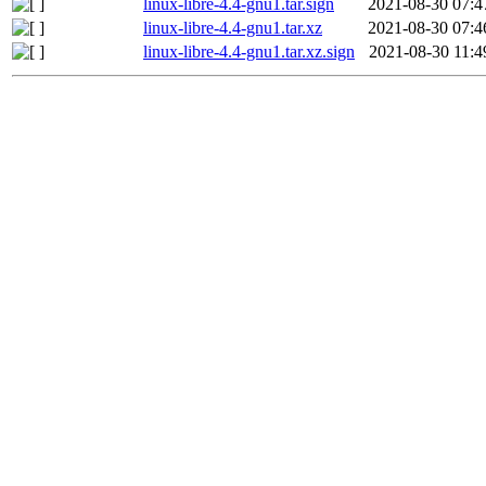
linux-libre-4.4-gnu1.tar.sign
2021-08-30 07:4
linux-libre-4.4-gnu1.tar.xz
2021-08-30 07:4
linux-libre-4.4-gnu1.tar.xz.sign
2021-08-30 11:4