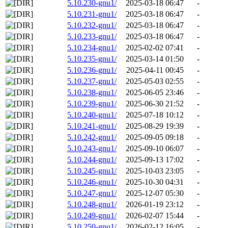
5.10.230-gnu1/
2025-03-18 06:47
-
5.10.231-gnu1/
2025-03-18 06:47
-
5.10.232-gnu1/
2025-03-18 06:47
-
5.10.233-gnu1/
2025-03-18 06:47
-
5.10.234-gnu1/
2025-02-02 07:41
-
5.10.235-gnu1/
2025-03-14 01:50
-
5.10.236-gnu1/
2025-04-11 00:45
-
5.10.237-gnu1/
2025-05-03 02:55
-
5.10.238-gnu1/
2025-06-05 23:46
-
5.10.239-gnu1/
2025-06-30 21:52
-
5.10.240-gnu1/
2025-07-18 10:12
-
5.10.241-gnu1/
2025-08-29 19:39
-
5.10.242-gnu1/
2025-09-05 09:18
-
5.10.243-gnu1/
2025-09-10 06:07
-
5.10.244-gnu1/
2025-09-13 17:02
-
5.10.245-gnu1/
2025-10-03 23:05
-
5.10.246-gnu1/
2025-10-30 04:31
-
5.10.247-gnu1/
2025-12-07 05:30
-
5.10.248-gnu1/
2026-01-19 23:12
-
5.10.249-gnu1/
2026-02-07 15:44
-
5.10.250-gnu1/
2026-02-12 16:05
-