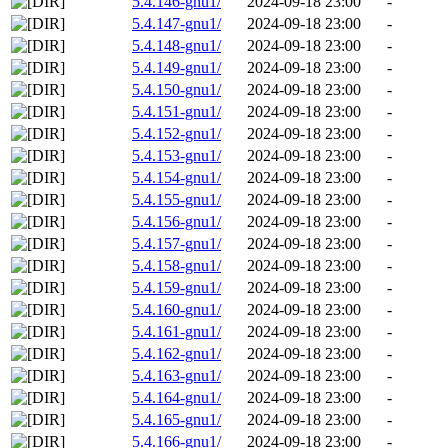
5.4.146-gnu1/
2024-09-18 23:00
-
5.4.147-gnu1/
2024-09-18 23:00
-
5.4.148-gnu1/
2024-09-18 23:00
-
5.4.149-gnu1/
2024-09-18 23:00
-
5.4.150-gnu1/
2024-09-18 23:00
-
5.4.151-gnu1/
2024-09-18 23:00
-
5.4.152-gnu1/
2024-09-18 23:00
-
5.4.153-gnu1/
2024-09-18 23:00
-
5.4.154-gnu1/
2024-09-18 23:00
-
5.4.155-gnu1/
2024-09-18 23:00
-
5.4.156-gnu1/
2024-09-18 23:00
-
5.4.157-gnu1/
2024-09-18 23:00
-
5.4.158-gnu1/
2024-09-18 23:00
-
5.4.159-gnu1/
2024-09-18 23:00
-
5.4.160-gnu1/
2024-09-18 23:00
-
5.4.161-gnu1/
2024-09-18 23:00
-
5.4.162-gnu1/
2024-09-18 23:00
-
5.4.163-gnu1/
2024-09-18 23:00
-
5.4.164-gnu1/
2024-09-18 23:00
-
5.4.165-gnu1/
2024-09-18 23:00
-
5.4.166-gnu1/
2024-09-18 23:00
-