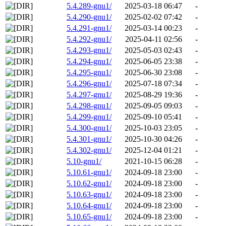
5.4.289-gnu1/
2025-03-18 06:47
-
5.4.290-gnu1/
2025-02-02 07:42
-
5.4.291-gnu1/
2025-03-14 00:23
-
5.4.292-gnu1/
2025-04-11 02:56
-
5.4.293-gnu1/
2025-05-03 02:43
-
5.4.294-gnu1/
2025-06-05 23:38
-
5.4.295-gnu1/
2025-06-30 23:08
-
5.4.296-gnu1/
2025-07-18 07:34
-
5.4.297-gnu1/
2025-08-29 19:36
-
5.4.298-gnu1/
2025-09-05 09:03
-
5.4.299-gnu1/
2025-09-10 05:41
-
5.4.300-gnu1/
2025-10-03 23:05
-
5.4.301-gnu1/
2025-10-30 04:26
-
5.4.302-gnu1/
2025-12-04 01:21
-
5.10-gnu1/
2021-10-15 06:28
-
5.10.61-gnu1/
2024-09-18 23:00
-
5.10.62-gnu1/
2024-09-18 23:00
-
5.10.63-gnu1/
2024-09-18 23:00
-
5.10.64-gnu1/
2024-09-18 23:00
-
5.10.65-gnu1/
2024-09-18 23:00
-