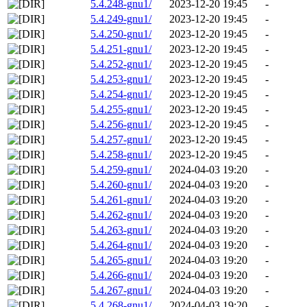
5.4.248-gnu1/
2023-12-20 19:45
-
5.4.249-gnu1/
2023-12-20 19:45
-
5.4.250-gnu1/
2023-12-20 19:45
-
5.4.251-gnu1/
2023-12-20 19:45
-
5.4.252-gnu1/
2023-12-20 19:45
-
5.4.253-gnu1/
2023-12-20 19:45
-
5.4.254-gnu1/
2023-12-20 19:45
-
5.4.255-gnu1/
2023-12-20 19:45
-
5.4.256-gnu1/
2023-12-20 19:45
-
5.4.257-gnu1/
2023-12-20 19:45
-
5.4.258-gnu1/
2023-12-20 19:45
-
5.4.259-gnu1/
2024-04-03 19:20
-
5.4.260-gnu1/
2024-04-03 19:20
-
5.4.261-gnu1/
2024-04-03 19:20
-
5.4.262-gnu1/
2024-04-03 19:20
-
5.4.263-gnu1/
2024-04-03 19:20
-
5.4.264-gnu1/
2024-04-03 19:20
-
5.4.265-gnu1/
2024-04-03 19:20
-
5.4.266-gnu1/
2024-04-03 19:20
-
5.4.267-gnu1/
2024-04-03 19:20
-
5.4.268-gnu1/
2024-04-03 19:20
-