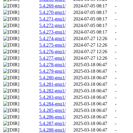
5.4.269-gnu1/
2024-07-05 08:17
-
5.4.270-gnu1/
2024-07-05 08:17
-
5.4.271-gnu1/
2024-07-05 08:17
-
5.4.272-gnu1/
2024-07-05 08:17
-
5.4.273-gnu1/
2024-07-05 08:17
-
5.4.274-gnu1/
2024-07-27 12:26
-
5.4.275-gnu1/
2024-07-27 12:26
-
5.4.276-gnu1/
2024-07-27 12:26
-
5.4.277-gnu1/
2024-07-27 12:26
-
5.4.278-gnu1/
2025-03-18 06:47
-
5.4.279-gnu1/
2025-03-18 06:47
-
5.4.280-gnu1/
2025-03-18 06:47
-
5.4.281-gnu1/
2025-03-18 06:47
-
5.4.282-gnu1/
2025-03-18 06:47
-
5.4.283-gnu1/
2025-03-18 06:47
-
5.4.284-gnu1/
2025-03-18 06:47
-
5.4.285-gnu1/
2025-03-18 06:47
-
5.4.286-gnu1/
2025-03-18 06:47
-
5.4.287-gnu1/
2025-03-18 06:47
-
5.4.288-gnu1/
2025-03-18 06:47
-