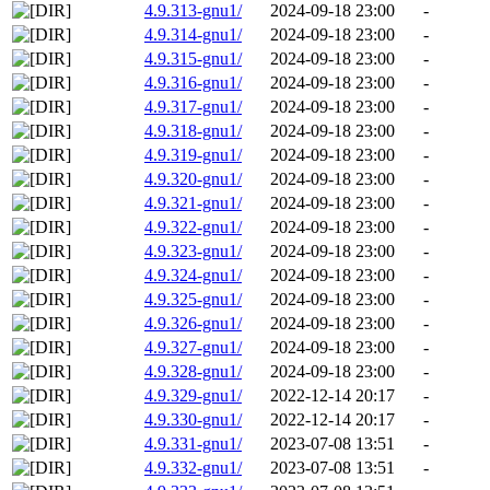
4.9.313-gnu1/
2024-09-18 23:00
-
4.9.314-gnu1/
2024-09-18 23:00
-
4.9.315-gnu1/
2024-09-18 23:00
-
4.9.316-gnu1/
2024-09-18 23:00
-
4.9.317-gnu1/
2024-09-18 23:00
-
4.9.318-gnu1/
2024-09-18 23:00
-
4.9.319-gnu1/
2024-09-18 23:00
-
4.9.320-gnu1/
2024-09-18 23:00
-
4.9.321-gnu1/
2024-09-18 23:00
-
4.9.322-gnu1/
2024-09-18 23:00
-
4.9.323-gnu1/
2024-09-18 23:00
-
4.9.324-gnu1/
2024-09-18 23:00
-
4.9.325-gnu1/
2024-09-18 23:00
-
4.9.326-gnu1/
2024-09-18 23:00
-
4.9.327-gnu1/
2024-09-18 23:00
-
4.9.328-gnu1/
2024-09-18 23:00
-
4.9.329-gnu1/
2022-12-14 20:17
-
4.9.330-gnu1/
2022-12-14 20:17
-
4.9.331-gnu1/
2023-07-08 13:51
-
4.9.332-gnu1/
2023-07-08 13:51
-