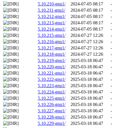
5.10.210-gnu1/
2024-07-05 08:17
-
5.10.211-gnu1/
2024-07-05 08:17
-
5.10.212-gnu1/
2024-07-05 08:17
-
5.10.213-gnu1/
2024-07-05 08:17
-
5.10.214-gnu1/
2024-07-05 08:17
-
5.10.215-gnu1/
2024-07-27 12:26
-
5.10.216-gnu1/
2024-07-27 12:26
-
5.10.217-gnu1/
2024-07-27 12:26
-
5.10.218-gnu1/
2024-07-27 12:26
-
5.10.219-gnu1/
2025-03-18 06:47
-
5.10.220-gnu1/
2025-03-18 06:47
-
5.10.221-gnu1/
2025-03-18 06:47
-
5.10.222-gnu1/
2025-03-18 06:47
-
5.10.223-gnu1/
2025-03-18 06:47
-
5.10.224-gnu1/
2025-03-18 06:47
-
5.10.225-gnu1/
2025-03-18 06:47
-
5.10.226-gnu1/
2025-03-18 06:47
-
5.10.227-gnu1/
2025-03-18 06:47
-
5.10.228-gnu1/
2025-03-18 06:47
-
5.10.229-gnu1/
2025-03-18 06:47
-